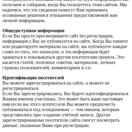
получаем и собираем, когда Вы пользуетесь этим сайтом. Мы
надеемся, что эти сведения помогут Вам принимать
осознанные решения в отношении предоставляемой нам
личной информации.
Общедоступная информация
Если Вы просто просматриваете сайт без регистрации,
информация о Вас не публикуется на сайте. Когда Вы пишете
или редактируете материалы на сайте, вы публикуете каждое
слово из того, что написали, и эта информация будет
храниться и показываться другим посетителям проекта. Это
касается статей, полезных советов, материалов, личных
страниц пользователей, комментариев и т.п.
Идентификация посетителей
Вы можете зарегистрироваться на сайте, а можете не
регистрироваться.
Если Вы зарегистрировались, Вы будете идентифицироваться
Вашим именем участника. Это может быть ваше настоящее
имя (если вы этого хотите) или Вы можете предпочесть
публиковаться под псевдонимом — тем именем, которым
представились при создании учётной записи. Другие
зарегистрированные посетители сайта смогут посмотреть
данные, указанные Вами при регистрации.