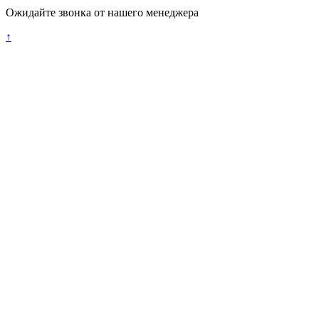
Ожидайте звонка от нашего менеджера
↑