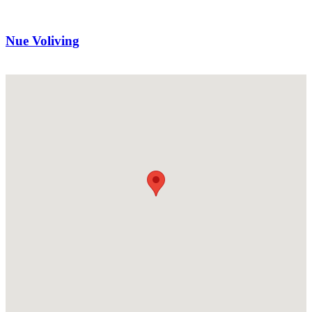
Nue Voliving