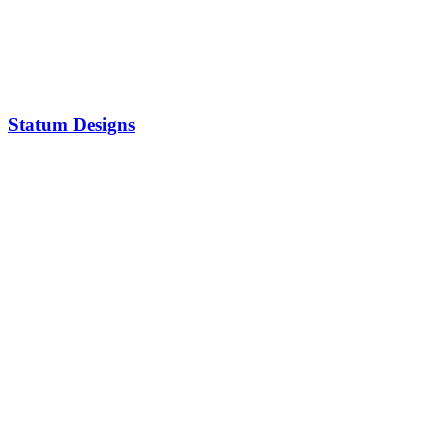
Statum Designs