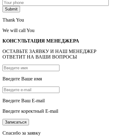
Thank You
We will call You
КОНСУЛЬТАЦИЯ МЕНЕДЖЕРА
ОСТАВЬТЕ ЗАЯВКУ И НАШ МЕНЕДЖЕР
ОТВЕТИТ НА ВАШИ ВОПРОСЫ
Введите Ваше имя
Введите Ваш E-mail
Введите коректный E-mail
Спасибо за заявку