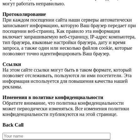
могут работать неправильно.
Протоколирование
При каждом посещении сайта наши серверы автоматически
записывают информацию, которую Ваш браузер передает при
посещении веб-страниц. Как правило эта информация
включает запрашиваемую веб-страницу, IP-адрес компьютера,
тип браузера, языковые настройки браузера, дату и время
запроса, а также один или несколько файлов cookie, которые
позволяют точно идентифицировать Ваш браузер.
Ссылки
На этом сайте ссылки могут быть в таком формате, который
позволяет отслеживать, пользуются ли ими посетители. Эта
информация используется для повышения качества нашей
рекламы.
Изменения в политике конфиденциальности
Обратите внимание, что политика конфиденциальности
может периодически изменяться. Все изменения политики
конфиденциальности публикуются на этой странице.
Back Call