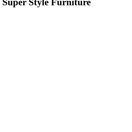
Super Style Furniture