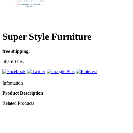
Super Style Furniture
free shipping.
Share This:
Infomation
Product Description
Related Products