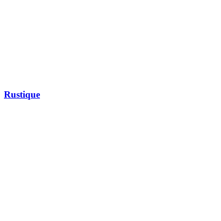
Rustique