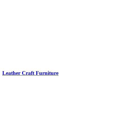
Leather Craft Furniture